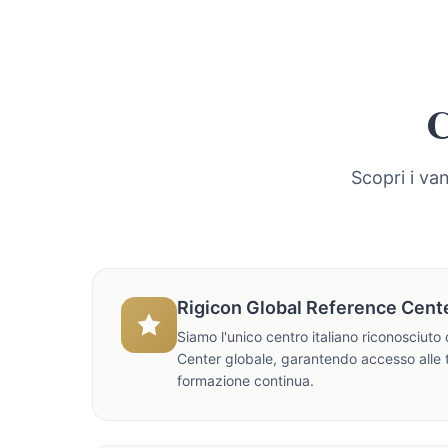
C
Scopri i van
Rigicon Global Reference Cent
Siamo l'unico centro italiano riconosciut
Center globale, garantendo accesso alle 
formazione continua.