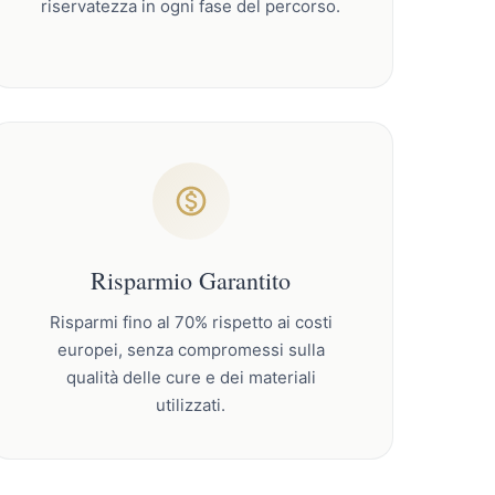
riservatezza in ogni fase del percorso.
Risparmio Garantito
Risparmi fino al 70% rispetto ai costi
europei, senza compromessi sulla
qualità delle cure e dei materiali
utilizzati.