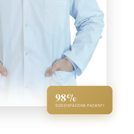
98%
SODDISFAZIONE PAZIENTI