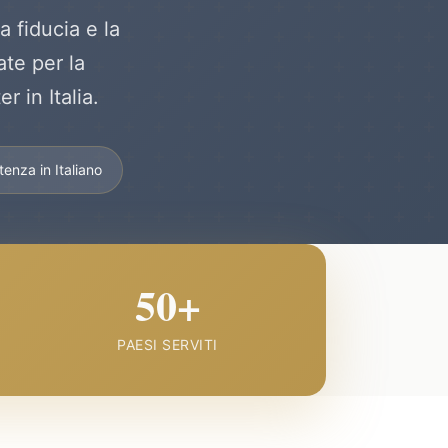
 fiducia e la
ate per la
 in Italia.
tenza in Italiano
50+
PAESI SERVITI