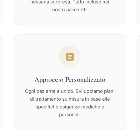
nessuna sorpresa. Tutto incluso nei
nostri pacchetti.
Approccio Personalizzato
Ogni paziente è unico. Sviluppiamo piani
di trattamento su misura in base alle
specifiche esigenze mediche e
personali.