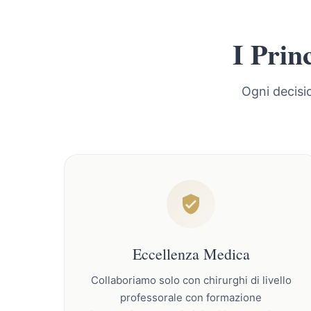
I Prin
Ogni decisi
Eccellenza Medica
Collaboriamo solo con chirurghi di livello
professorale con formazione