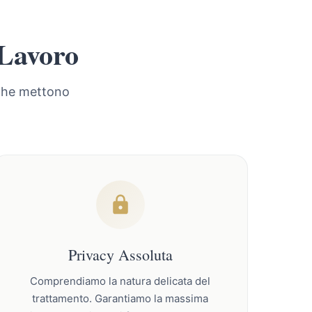
 Lavoro
 che mettono
Privacy Assoluta
Comprendiamo la natura delicata del
trattamento. Garantiamo la massima