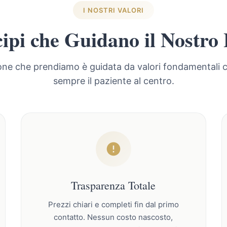
I NOSTRI VALORI
cipi che Guidano il Nostro
one che prendiamo è guidata da valori fondamentali
sempre il paziente al centro.
Trasparenza Totale
Prezzi chiari e completi fin dal primo
contatto. Nessun costo nascosto,