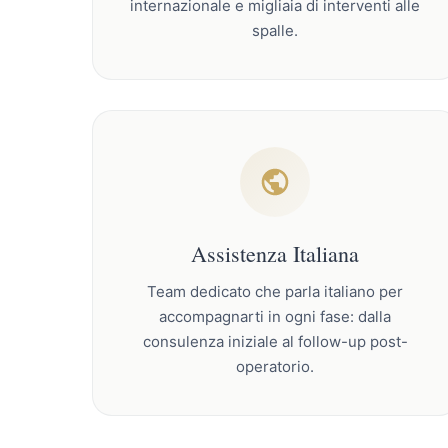
internazionale e migliaia di interventi alle
spalle.
Assistenza Italiana
Team dedicato che parla italiano per
accompagnarti in ogni fase: dalla
consulenza iniziale al follow-up post-
operatorio.