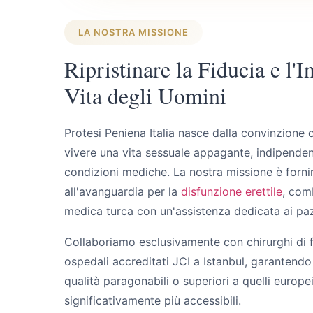
LA NOSTRA MISSIONE
Ripristinare la Fiducia e l'I
Vita degli Uomini
Protesi Peniena Italia nasce dalla convinzione 
vivere una vita sessuale appagante, indipenden
condizioni mediche. La nostra missione è fornir
all'avanguardia per la
disfunzione erettile
, com
medica turca con un'assistenza dedicata ai pazie
Collaboriamo esclusivamente con chirurghi di 
ospedali accreditati JCI a Istanbul, garantendo
qualità paragonabili o superiori a quelli europe
significativamente più accessibili.