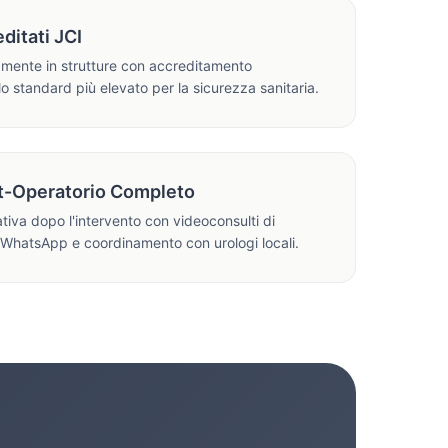
ditati JCI
mente in strutture con accreditamento
lo standard più elevato per la sicurezza sanitaria.
t-Operatorio Completo
tiva dopo l'intervento con videoconsulti di
 WhatsApp e coordinamento con urologi locali.