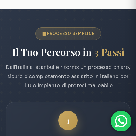
PROCESSO SEMPLICE
Il Tuo Percorso in
3 Passi
Dall'Italia a Istanbul e ritorno: un processo chiaro,
sicuro e completamente assistito in italiano per
il tuo impianto di protesi malleabile
1