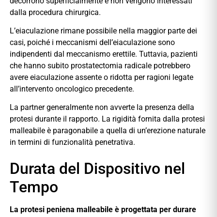
decorrono superficialmente e non vengono interessati
dalla procedura chirurgica.
L’eiaculazione rimane possibile nella maggior parte dei
casi, poiché i meccanismi dell’eiaculazione sono
indipendenti dal meccanismo erettile. Tuttavia, pazienti
che hanno subito prostatectomia radicale potrebbero
avere eiaculazione assente o ridotta per ragioni legate
all’intervento oncologico precedente.
La partner generalmente non avverte la presenza della
protesi durante il rapporto. La rigidità fornita dalla protesi
malleabile è paragonabile a quella di un’erezione naturale
in termini di funzionalità penetrativa.
Durata del Dispositivo nel
Tempo
La protesi peniena malleabile è progettata per durare