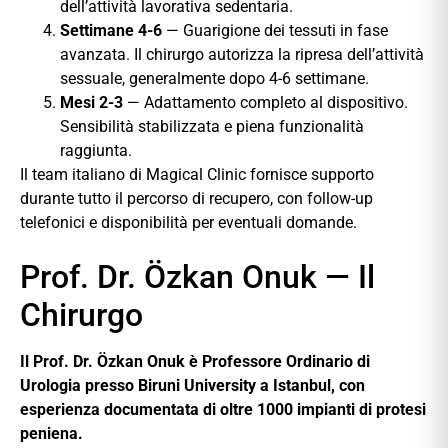
dell’attività lavorativa sedentaria.
Settimane 4-6
— Guarigione dei tessuti in fase
avanzata. Il chirurgo autorizza la ripresa dell’attività
sessuale, generalmente dopo 4-6 settimane.
Mesi 2-3
— Adattamento completo al dispositivo.
Sensibilità stabilizzata e piena funzionalità
raggiunta.
Il team italiano di Magical Clinic fornisce supporto
durante tutto il percorso di recupero, con follow-up
telefonici e disponibilità per eventuali domande.
Prof. Dr. Özkan Onuk — Il
Chirurgo
Il Prof. Dr. Özkan Onuk è Professore Ordinario di
Urologia presso Biruni University a Istanbul, con
esperienza documentata di oltre 1000 impianti di protesi
peniena.