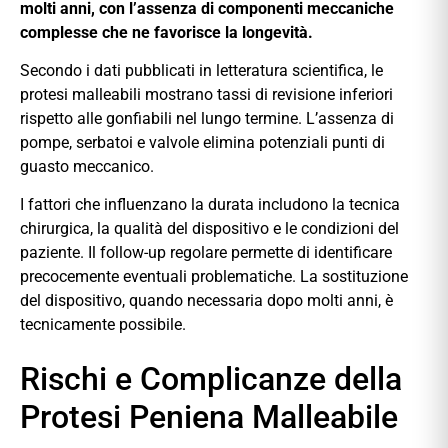
molti anni, con l’assenza di componenti meccaniche
complesse che ne favorisce la longevità.
Secondo i dati pubblicati in letteratura scientifica, le
protesi malleabili mostrano tassi di revisione inferiori
rispetto alle gonfiabili nel lungo termine. L’assenza di
pompe, serbatoi e valvole elimina potenziali punti di
guasto meccanico.
I fattori che influenzano la durata includono la tecnica
chirurgica, la qualità del dispositivo e le condizioni del
paziente. Il follow-up regolare permette di identificare
precocemente eventuali problematiche. La sostituzione
del dispositivo, quando necessaria dopo molti anni, è
tecnicamente possibile.
Rischi e Complicanze della
Protesi Peniena Malleabile