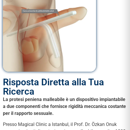
Risposta Diretta alla Tua
Ricerca
La protesi peniena malleabile è un dispositivo impiantabile
a due componenti che fornisce rigidità meccanica costante
per il rapporto sessuale.
Presso Magical Clinic a Istanbul, il Prof. Dr. Özkan Onuk