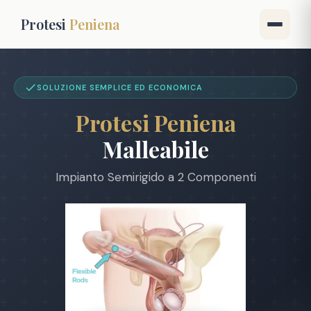
Protesi
Peniena
SOLUZIONE SEMPLICE ED ECONOMICA
Protesi Peniena
Malleabile
Impianto Semirigido a 2 Componenti