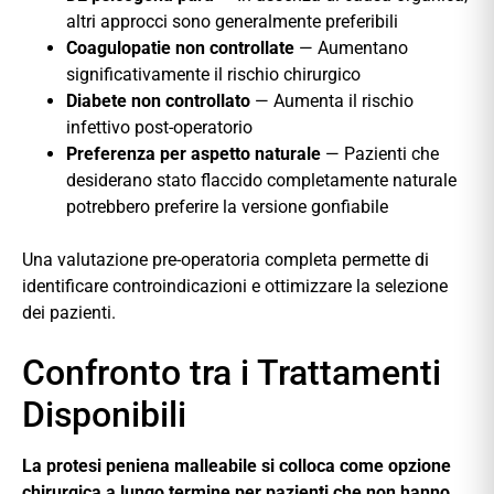
altri approcci sono generalmente preferibili
Coagulopatie non controllate
— Aumentano
significativamente il rischio chirurgico
Diabete non controllato
— Aumenta il rischio
infettivo post-operatorio
Preferenza per aspetto naturale
— Pazienti che
desiderano stato flaccido completamente naturale
potrebbero preferire la versione gonfiabile
Una valutazione pre-operatoria completa permette di
identificare controindicazioni e ottimizzare la selezione
dei pazienti.
Confronto tra i Trattamenti
Disponibili
La protesi peniena malleabile si colloca come opzione
chirurgica a lungo termine per pazienti che non hanno