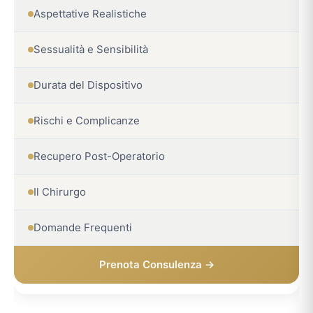
Aspettative Realistiche
Sessualità e Sensibilità
Durata del Dispositivo
Rischi e Complicanze
Recupero Post-Operatorio
Il Chirurgo
Domande Frequenti
Prenota Consulenza →