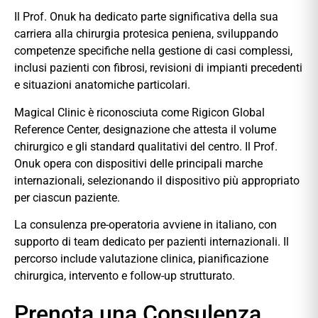
Il Prof. Onuk ha dedicato parte significativa della sua
carriera alla chirurgia protesica peniena, sviluppando
competenze specifiche nella gestione di casi complessi,
inclusi pazienti con fibrosi, revisioni di impianti precedenti
e situazioni anatomiche particolari.
Magical Clinic è riconosciuta come Rigicon Global
Reference Center, designazione che attesta il volume
chirurgico e gli standard qualitativi del centro. Il Prof.
Onuk opera con dispositivi delle principali marche
internazionali, selezionando il dispositivo più appropriato
per ciascun paziente.
La consulenza pre-operatoria avviene in italiano, con
supporto di team dedicato per pazienti internazionali. Il
percorso include valutazione clinica, pianificazione
chirurgica, intervento e follow-up strutturato.
Prenota una Consulenza