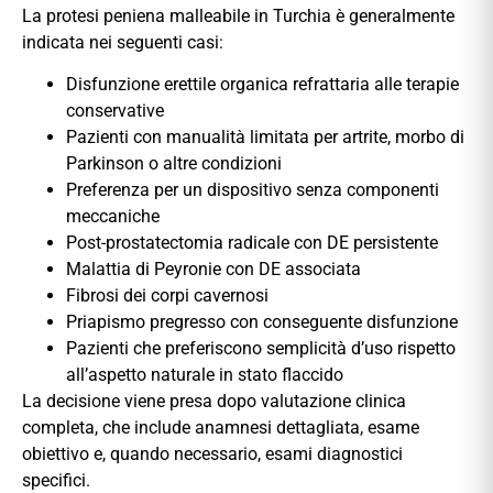
La protesi peniena malleabile in Turchia è generalmente
indicata nei seguenti casi:
Disfunzione erettile organica refrattaria alle terapie
conservative
Pazienti con manualità limitata per artrite, morbo di
Parkinson o altre condizioni
Preferenza per un dispositivo senza componenti
meccaniche
Post-prostatectomia radicale con DE persistente
Malattia di Peyronie con DE associata
Fibrosi dei corpi cavernosi
Priapismo pregresso con conseguente disfunzione
Pazienti che preferiscono semplicità d’uso rispetto
all’aspetto naturale in stato flaccido
La decisione viene presa dopo valutazione clinica
completa, che include anamnesi dettagliata, esame
obiettivo e, quando necessario, esami diagnostici
specifici.