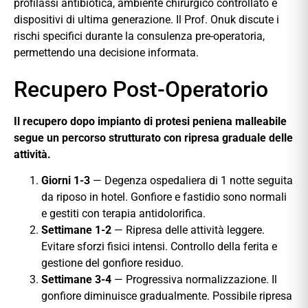
profilassi antibiotica, ambiente chirurgico controllato e
dispositivi di ultima generazione. Il Prof. Onuk discute i
rischi specifici durante la consulenza pre-operatoria,
permettendo una decisione informata.
Recupero Post-Operatorio
Il recupero dopo impianto di protesi peniena malleabile
segue un percorso strutturato con ripresa graduale delle
attività.
Giorni 1-3
— Degenza ospedaliera di 1 notte seguita
da riposo in hotel. Gonfiore e fastidio sono normali
e gestiti con terapia antidolorifica.
Settimane 1-2
— Ripresa delle attività leggere.
Evitare sforzi fisici intensi. Controllo della ferita e
gestione del gonfiore residuo.
Settimane 3-4
— Progressiva normalizzazione. Il
gonfiore diminuisce gradualmente. Possibile ripresa