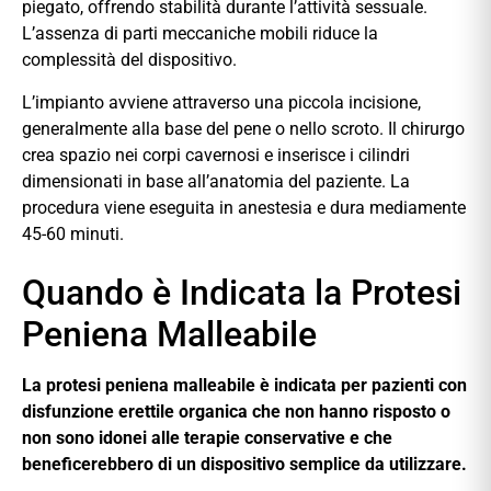
piegato, offrendo stabilità durante l’attività sessuale.
L’assenza di parti meccaniche mobili riduce la
complessità del dispositivo.
L’impianto avviene attraverso una piccola incisione,
generalmente alla base del pene o nello scroto. Il chirurgo
crea spazio nei corpi cavernosi e inserisce i cilindri
dimensionati in base all’anatomia del paziente. La
procedura viene eseguita in anestesia e dura mediamente
45-60 minuti.
Quando è Indicata la Protesi
Peniena Malleabile
La protesi peniena malleabile è indicata per pazienti con
disfunzione erettile organica che non hanno risposto o
non sono idonei alle terapie conservative e che
beneficerebbero di un dispositivo semplice da utilizzare.