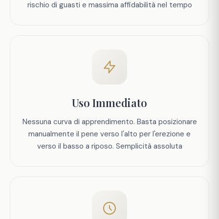
rischio di guasti e massima affidabilità nel tempo
Uso Immediato
Nessuna curva di apprendimento. Basta posizionare
manualmente il pene verso l'alto per l'erezione e
verso il basso a riposo. Semplicità assoluta