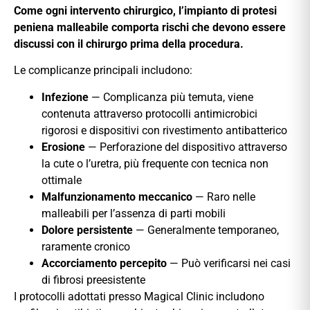
Come ogni intervento chirurgico, l’impianto di protesi
peniena malleabile comporta rischi che devono essere
discussi con il chirurgo prima della procedura.
Le complicanze principali includono:
Infezione
— Complicanza più temuta, viene
contenuta attraverso protocolli antimicrobici
rigorosi e dispositivi con rivestimento antibatterico
Erosione
— Perforazione del dispositivo attraverso
la cute o l’uretra, più frequente con tecnica non
ottimale
Malfunzionamento meccanico
— Raro nelle
malleabili per l’assenza di parti mobili
Dolore persistente
— Generalmente temporaneo,
raramente cronico
Accorciamento percepito
— Può verificarsi nei casi
di fibrosi preesistente
I protocolli adottati presso Magical Clinic includono