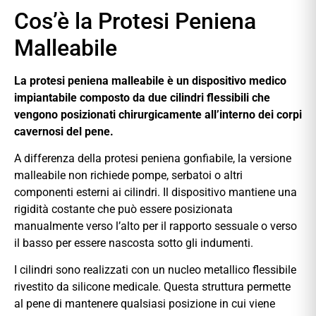
Cos’è la Protesi Peniena
Malleabile
La protesi peniena malleabile è un dispositivo medico
impiantabile composto da due cilindri flessibili che
vengono posizionati chirurgicamente all’interno dei corpi
cavernosi del pene.
A differenza della protesi peniena gonfiabile, la versione
malleabile non richiede pompe, serbatoi o altri
componenti esterni ai cilindri. Il dispositivo mantiene una
rigidità costante che può essere posizionata
manualmente verso l’alto per il rapporto sessuale o verso
il basso per essere nascosta sotto gli indumenti.
I cilindri sono realizzati con un nucleo metallico flessibile
rivestito da silicone medicale. Questa struttura permette
al pene di mantenere qualsiasi posizione in cui viene