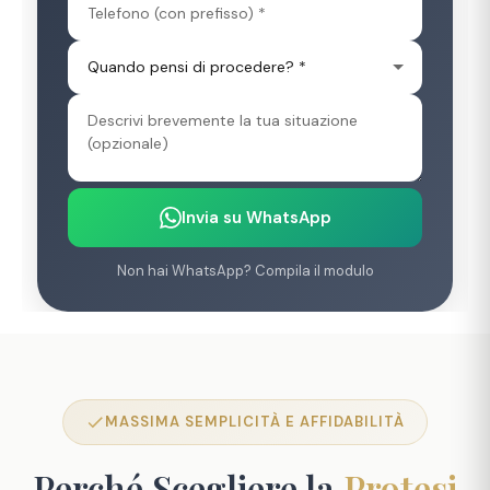
Invia su WhatsApp
Non hai WhatsApp? Compila il modulo
MASSIMA SEMPLICITÀ E AFFIDABILITÀ
Perché Scegliere la
Protesi