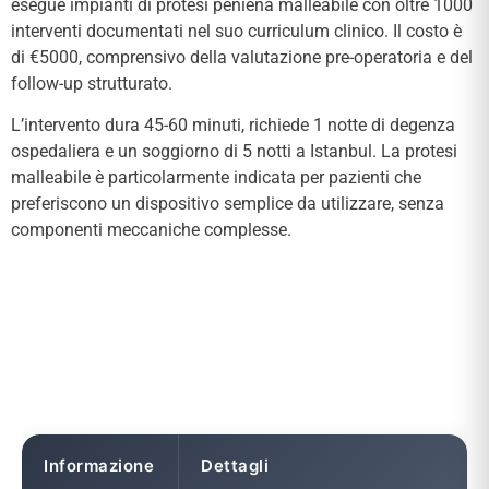
esegue impianti di protesi peniena malleabile con oltre 1000
interventi documentati nel suo curriculum clinico. Il costo è
di €5000, comprensivo della valutazione pre-operatoria e del
follow-up strutturato.
L’intervento dura 45-60 minuti, richiede 1 notte di degenza
ospedaliera e un soggiorno di 5 notti a Istanbul. La protesi
malleabile è particolarmente indicata per pazienti che
preferiscono un dispositivo semplice da utilizzare, senza
componenti meccaniche complesse.
Informazione
Dettagli