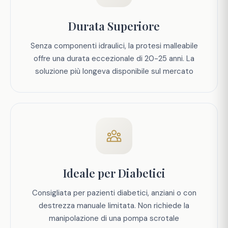
Durata Superiore
Senza componenti idraulici, la protesi malleabile
offre una durata eccezionale di 20-25 anni. La
soluzione più longeva disponibile sul mercato
Ideale per Diabetici
Consigliata per pazienti diabetici, anziani o con
destrezza manuale limitata. Non richiede la
manipolazione di una pompa scrotale