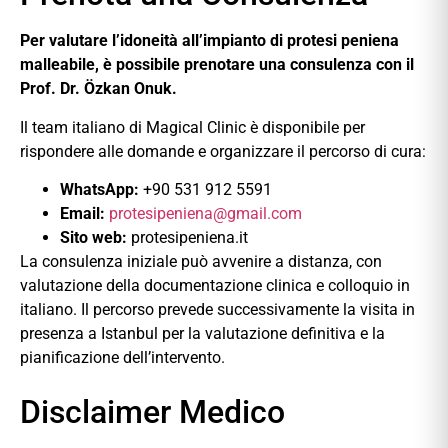
Per valutare l’idoneità all’impianto di protesi peniena
malleabile, è possibile prenotare una consulenza con il
Prof. Dr. Özkan Onuk.
Il team italiano di Magical Clinic è disponibile per
rispondere alle domande e organizzare il percorso di cura:
WhatsApp:
+90 531 912 5591
Email:
protesipeniena@gmail.com
Sito web:
protesipeniena.it
La consulenza iniziale può avvenire a distanza, con
valutazione della documentazione clinica e colloquio in
italiano. Il percorso prevede successivamente la visita in
presenza a Istanbul per la valutazione definitiva e la
pianificazione dell’intervento.
Disclaimer Medico