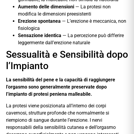
Aumento delle dimensioni
— La protesi non
modifica le dimensioni preesistenti
Erezione spontanea
— L’erezione è meccanica, non
fisiologica
Sensazione identica
— La percezione può differire
leggermente dall’erezione naturale
Sessualità e Sensibilità dopo
l’Impianto
La sensibilità del pene e la capacità di raggiungere
l’orgasmo sono generalmente preservate dopo
l’impianto di protesi peniena malleabile.
La protesi viene posizionata all’interno dei corpi
cavernosi, strutture profonde che normalmente si
riempiono di sangue durante l’erezione. I nervi
responsabili della sensibilità cutanea e dell’orgasmo