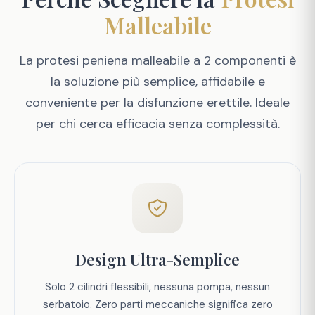
Malleabile
La protesi peniena malleabile a 2 componenti è
la soluzione più semplice, affidabile e
conveniente per la disfunzione erettile. Ideale
per chi cerca efficacia senza complessità.
Design Ultra-Semplice
Solo 2 cilindri flessibili, nessuna pompa, nessun
serbatoio. Zero parti meccaniche significa zero