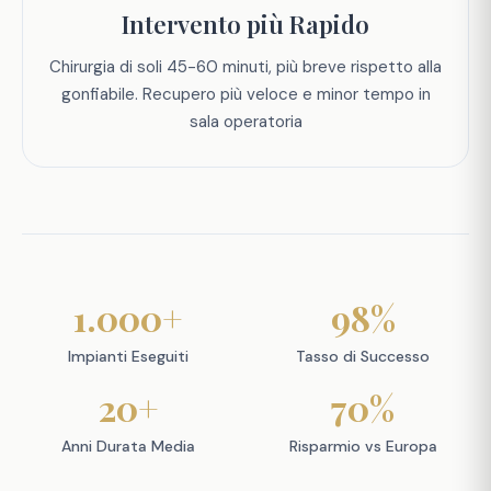
Intervento più Rapido
Chirurgia di soli 45-60 minuti, più breve rispetto alla
gonfiabile. Recupero più veloce e minor tempo in
sala operatoria
1.000+
98%
Impianti Eseguiti
Tasso di Successo
20+
70%
Anni Durata Media
Risparmio vs Europa