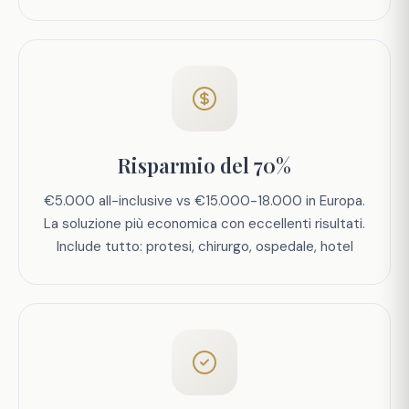
Risparmio del 70%
€5.000 all-inclusive vs €15.000-18.000 in Europa.
La soluzione più economica con eccellenti risultati.
Include tutto: protesi, chirurgo, ospedale, hotel