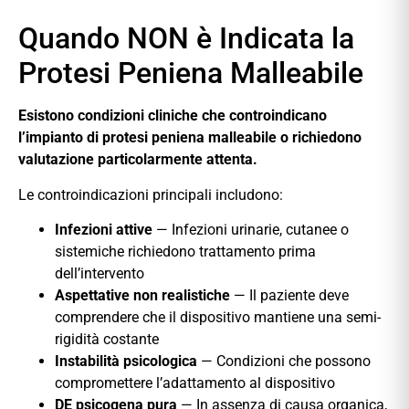
Quando NON è Indicata la
Protesi Peniena Malleabile
Esistono condizioni cliniche che controindicano
l’impianto di protesi peniena malleabile o richiedono
valutazione particolarmente attenta.
Le controindicazioni principali includono:
Infezioni attive
— Infezioni urinarie, cutanee o
sistemiche richiedono trattamento prima
dell’intervento
Aspettative non realistiche
— Il paziente deve
comprendere che il dispositivo mantiene una semi-
rigidità costante
Instabilità psicologica
— Condizioni che possono
compromettere l’adattamento al dispositivo
DE psicogena pura
— In assenza di causa organica,