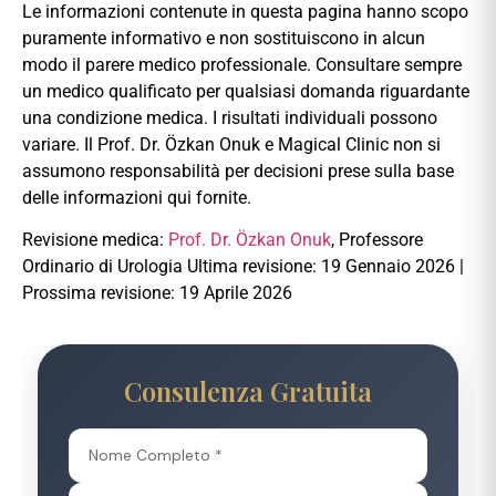
Le informazioni contenute in questa pagina hanno scopo
puramente informativo e non sostituiscono in alcun
modo il parere medico professionale. Consultare sempre
un medico qualificato per qualsiasi domanda riguardante
una condizione medica. I risultati individuali possono
variare. Il Prof. Dr. Özkan Onuk e Magical Clinic non si
assumono responsabilità per decisioni prese sulla base
delle informazioni qui fornite.
Revisione medica:
Prof. Dr. Özkan Onuk
, Professore
Ordinario di Urologia Ultima revisione: 19 Gennaio 2026 |
Prossima revisione: 19 Aprile 2026
Consulenza Gratuita