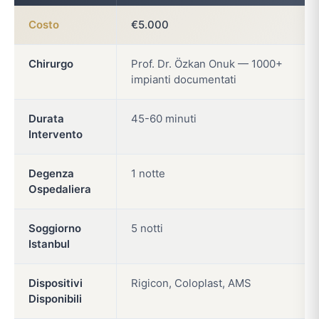
Costo
€5.000
Chirurgo
Prof. Dr. Özkan Onuk — 1000+
impianti documentati
Durata
45-60 minuti
Intervento
Degenza
1 notte
Ospedaliera
Soggiorno
5 notti
Istanbul
Dispositivi
Rigicon, Coloplast, AMS
Disponibili