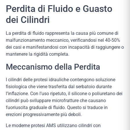
Perdita di Fluido e Guasto
dei Cilindri
La perdita di fluido rappresenta la causa più comune di
malfunzionamento meccanico, verificandosi nel 40-50%
dei casi e manifestandosi con incapacità di raggiungere o
mantenere la rigidità completa.
Meccanismo della Perdita
I cilindri delle protesi idrauliche contengono soluzione
fisiologica che viene trasferita dal serbatoio durante
l’inflazione. Con l’uso ripetuto, il silicone o poliuretano dei
cilindri può sviluppare microfratture che causano
fuoriuscita graduale di fluido. Questo si traduce in
erezioni progressivamente più deboli.
Le moderne protesi AMS utilizzano cilindri con