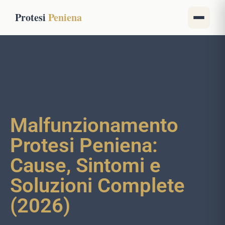
Protesi
Peniena
Malfunzionamento
Protesi Peniena:
Cause, Sintomi e
Soluzioni Complete
(2026)