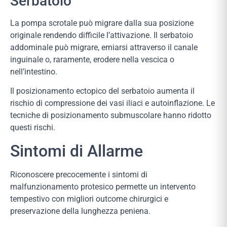
Serbatoio
La pompa scrotale può migrare dalla sua posizione
originale rendendo difficile l’attivazione. Il serbatoio
addominale può migrare, erniarsi attraverso il canale
inguinale o, raramente, erodere nella vescica o
nell’intestino.
Il posizionamento ectopico del serbatoio aumenta il
rischio di compressione dei vasi iliaci e autoinflazione. Le
tecniche di posizionamento submuscolare hanno ridotto
questi rischi.
Sintomi di Allarme
Riconoscere precocemente i sintomi di
malfunzionamento protesico permette un intervento
tempestivo con migliori outcome chirurgici e
preservazione della lunghezza peniena.