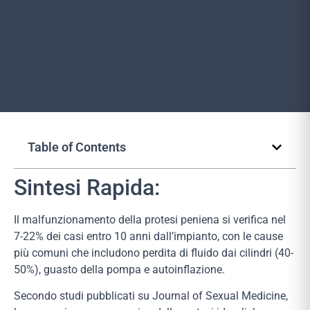
Table of Contents
Sintesi Rapida:
Il malfunzionamento della protesi peniena si verifica nel
7-22% dei casi entro 10 anni dall’impianto, con le cause
più comuni che includono perdita di fluido dai cilindri (40-
50%), guasto della pompa e autoinflazione.
Secondo studi pubblicati su Journal of Sexual Medicine,