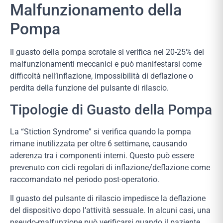
Malfunzionamento della
Pompa
Il guasto della pompa scrotale si verifica nel 20-25% dei
malfunzionamenti meccanici e può manifestarsi come
difficoltà nell’inflazione, impossibilità di deflazione o
perdita della funzione del pulsante di rilascio.
Tipologie di Guasto della Pompa
La “Stiction Syndrome” si verifica quando la pompa
rimane inutilizzata per oltre 6 settimane, causando
aderenza tra i componenti interni. Questo può essere
prevenuto con cicli regolari di inflazione/deflazione come
raccomandato nel periodo post-operatorio.
Il guasto del pulsante di rilascio impedisce la deflazione
del dispositivo dopo l’attività sessuale. In alcuni casi, una
pseudo-malfunzione può verificarsi quando il paziente