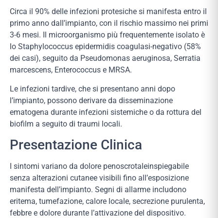
Circa il 90% delle infezioni protesiche si manifesta entro il
primo anno dall’impianto, con il rischio massimo nei primi
3-6 mesi. Il microorganismo più frequentemente isolato è
lo Staphylococcus epidermidis coagulasi-negativo (58%
dei casi), seguito da Pseudomonas aeruginosa, Serratia
marcescens, Enterococcus e MRSA.
Le infezioni tardive, che si presentano anni dopo
l’impianto, possono derivare da disseminazione
ematogena durante infezioni sistemiche o da rottura del
biofilm a seguito di traumi locali.
Presentazione Clinica
I sintomi variano da dolore penoscrotaleinspiegabile
senza alterazioni cutanee visibili fino all’esposizione
manifesta dell’impianto. Segni di allarme includono
eritema, tumefazione, calore locale, secrezione purulenta,
febbre e dolore durante l’attivazione del dispositivo.