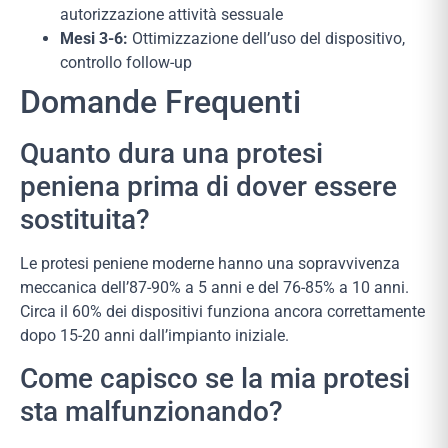
autorizzazione attività sessuale
Mesi 3-6:
Ottimizzazione dell’uso del dispositivo,
controllo follow-up
Domande Frequenti
Quanto dura una protesi
peniena prima di dover essere
sostituita?
Le protesi peniene moderne hanno una sopravvivenza
meccanica dell’87-90% a 5 anni e del 76-85% a 10 anni.
Circa il 60% dei dispositivi funziona ancora correttamente
dopo 15-20 anni dall’impianto iniziale.
Come capisco se la mia protesi
sta malfunzionando?