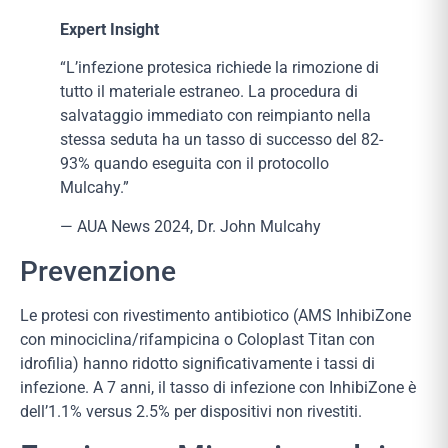
Expert Insight
“L’infezione protesica richiede la rimozione di
tutto il materiale estraneo. La procedura di
salvataggio immediato con reimpianto nella
stessa seduta ha un tasso di successo del 82-
93% quando eseguita con il protocollo
Mulcahy.”
— AUA News 2024, Dr. John Mulcahy
Prevenzione
Le protesi con rivestimento antibiotico (AMS InhibiZone
con minociclina/rifampicina o Coloplast Titan con
idrofilia) hanno ridotto significativamente i tassi di
infezione. A 7 anni, il tasso di infezione con InhibiZone è
dell’1.1% versus 2.5% per dispositivi non rivestiti.