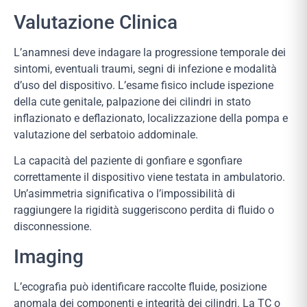
Valutazione Clinica
L’anamnesi deve indagare la progressione temporale dei
sintomi, eventuali traumi, segni di infezione e modalità
d’uso del dispositivo. L’esame fisico include ispezione
della cute genitale, palpazione dei cilindri in stato
inflazionato e deflazionato, localizzazione della pompa e
valutazione del serbatoio addominale.
La capacità del paziente di gonfiare e sgonfiare
correttamente il dispositivo viene testata in ambulatorio.
Un’asimmetria significativa o l’impossibilità di
raggiungere la rigidità suggeriscono perdita di fluido o
disconnessione.
Imaging
L’ecografia può identificare raccolte fluide, posizione
anomala dei componenti e integrità dei cilindri. La TC o