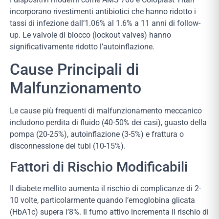
incorporano rivestimenti antibiotici che hanno ridotto i
tassi di infezione dall’1.06% al 1.6% a 11 anni di follow-
up. Le valvole di blocco (lockout valves) hanno
significativamente ridotto l’autoinflazione.
Cause Principali di
Malfunzionamento
Le cause più frequenti di malfunzionamento meccanico
includono perdita di fluido (40-50% dei casi), guasto della
pompa (20-25%), autoinflazione (3-5%) e frattura o
disconnessione dei tubi (10-15%).
Fattori di Rischio Modificabili
Il diabete mellito aumenta il rischio di complicanze di 2-
10 volte, particolarmente quando l’emoglobina glicata
(HbA1c) supera l’8%. Il fumo attivo incrementa il rischio di