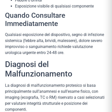
Febbre o brividi
Esposizione visibile di qualsiasi componente
Quando Consultare
Immediatamente
Qualsiasi esposizione del dispositivo, segno di infezione
sistemica (febbre alta, brividi, malessere), dolore severo
improvviso o sanguinamento richiede valutazione
urologica urgente entro 24-48 ore.
Diagnosi del
Malfunzionamento
La diagnosi di malfunzionamento protesico si basa
principalmente sull’anamnesi e sull’esame fisico, con
imaging (ecografia, TC o RM) riservato a casi selezionati
per valutare integrità strutturale e posizione dei
componenti.