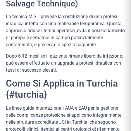
Salvage Technique)
La tecnica MIST prevede la sostituzione di una protesi
idraulica infetta con una malleabile temporanea. Questa
approccio riduce i tempi operatori, evita il posizionamento
di pompa e serbatoio in campo potenzialmente
contaminato, e preserva lo spazio corporale.
Dopo 6-12 mesi, se il paziente rimane libero da infezione,
può essere effettuato un upgrade a protesi idraulica con
tassi di successo elevati.
Come Si Applica in Turchia
{#turchia}
Le linee guida internazionali AUA e EAU per la gestione
delle complicanze protesiche si applicano integralmente
nelle strutture accreditate JCI in Turchia, che seguono
protocolli clinici identici ai centri urologici di riferimento