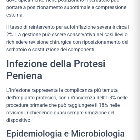
portare a posizionamento subottimale e compressione
esterna.
Il tasso di reintervento per autoinflazione severa è circa il
2%. La gestione può essere conservativa nei casi lievi o
richiedere revisione chirurgica con riposizionamento del
serbatoio o sostituzione dei componenti.
Infezione della Protesi
Peniena
L’infezione rappresenta la complicanza più temuta
dell’impianto protesico, con un’incidenza dell’1-3% nelle
procedure primarie che può raggiungere il 18% nelle
revisioni, richiedendo quasi sempre rimozione del
dispositivo.
Epidemiologia e Microbiologia