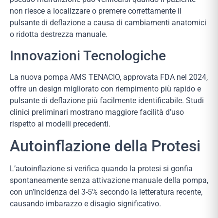
non riesce a localizzare o premere correttamente il
pulsante di deflazione a causa di cambiamenti anatomici
o ridotta destrezza manuale.
Innovazioni Tecnologiche
La nuova pompa AMS TENACIO, approvata FDA nel 2024,
offre un design migliorato con riempimento più rapido e
pulsante di deflazione più facilmente identificabile. Studi
clinici preliminari mostrano maggiore facilità d’uso
rispetto ai modelli precedenti.
Autoinflazione della Protesi
L’autoinflazione si verifica quando la protesi si gonfia
spontaneamente senza attivazione manuale della pompa,
con un’incidenza del 3-5% secondo la letteratura recente,
causando imbarazzo e disagio significativo.