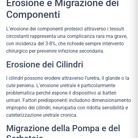
Erosione e Migrazione dei
Componenti
L’erosione dei componenti protesici attraverso i tessuti
circostanti rappresenta una complicanza rara ma grave,
con incidenza del 3-8%, che richiede sempre intervento
chirurgico per prevenire infezione secondaria.
Erosione dei Cilindri
I cilindri possono erodere attraverso l’uretra, il glande o la
cute peniena. L’erosione uretrale è particolarmente
problematica perché espone il dispositivo ai batteri
urinari. Fattori predisponenti includono dimensionamento
improprio dei cilindri, neuropatia con ridotta sensibilità e
cateterizzazione uretrale cronica.
Migrazione della Pompa e del