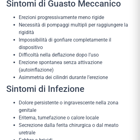
Sintomi di Guasto Meccanico
Erezioni progressivamente meno rigide
Necessità di pompaggi multipli per raggiungere la
rigidità
Impossibilità di gonfiare completamente il
dispositivo
Difficoltà nella deflazione dopo l’uso
Erezione spontanea senza attivazione
(autoinflazione)
Asimmetria dei cilindri durante l’erezione
Sintomi di Infezione
Dolore persistente o ingravescente nella zona
genitale
Eritema, tumefazione o calore locale
Secrezione dalla ferita chirurgica o dal meato
uretrale