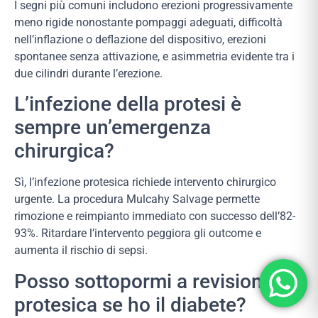
I segni più comuni includono erezioni progressivamente
meno rigide nonostante pompaggi adeguati, difficoltà
nell’inflazione o deflazione del dispositivo, erezioni
spontanee senza attivazione, e asimmetria evidente tra i
due cilindri durante l’erezione.
L’infezione della protesi è
sempre un’emergenza
chirurgica?
Sì, l’infezione protesica richiede intervento chirurgico
urgente. La procedura Mulcahy Salvage permette
rimozione e reimpianto immediato con successo dell’82-
93%. Ritardare l’intervento peggiora gli outcome e
aumenta il rischio di sepsi.
Posso sottopormi a revisione
protesica se ho il diabete?