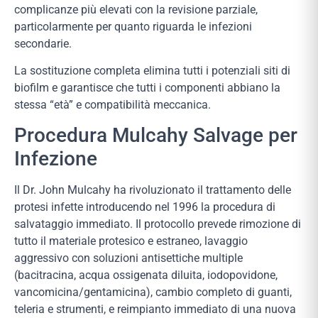
complicanze più elevati con la revisione parziale,
particolarmente per quanto riguarda le infezioni
secondarie.
La sostituzione completa elimina tutti i potenziali siti di
biofilm e garantisce che tutti i componenti abbiano la
stessa “età” e compatibilità meccanica.
Procedura Mulcahy Salvage per
Infezione
Il Dr. John Mulcahy ha rivoluzionato il trattamento delle
protesi infette introducendo nel 1996 la procedura di
salvataggio immediato. Il protocollo prevede rimozione di
tutto il materiale protesico e estraneo, lavaggio
aggressivo con soluzioni antisettiche multiple
(bacitracina, acqua ossigenata diluita, iodopovidone,
vancomicina/gentamicina), cambio completo di guanti,
teleria e strumenti, e reimpianto immediato di una nuova