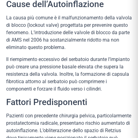
Cause dell’Autoinflazione
La causa più comune è il malfunzionamento della valvola
di blocco (lockout valve) progettata per prevenire questo
fenomeno. L’introduzione delle valvole di blocco da parte
di AMS nel 2006 ha sostanzialmente ridotto ma non
eliminato questo problema.
Il riempimento eccessivo del serbatoio durante l’impianto
può creare una pressione basale elevata che supera la
resistenza della valvola. Inoltre, la formazione di capsula
fibrotica attorno al serbatoio può comprimere i
componenti e forzare il fluido verso i cilindri.
Fattori Predisponenti
Pazienti con precedente chirurgia pelvica, particolarmente
prostatectomia radicale, presentano rischio aumentato di
autoinflazione. L’obliterazione dello spazio di Retzius
dove tipicamente viene posizionato il serbatoio può