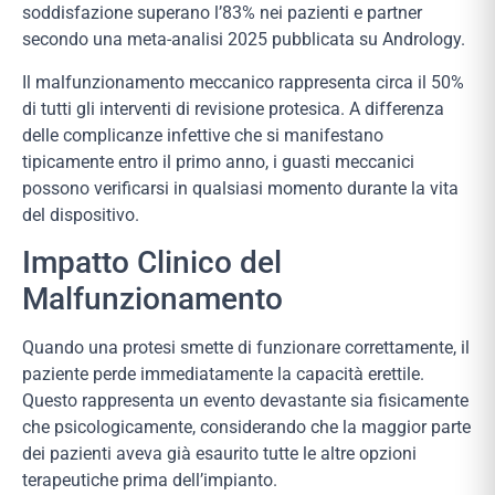
soddisfazione superano l’83% nei pazienti e partner
secondo una meta-analisi 2025 pubblicata su Andrology.
Il malfunzionamento meccanico rappresenta circa il 50%
di tutti gli interventi di revisione protesica. A differenza
delle complicanze infettive che si manifestano
tipicamente entro il primo anno, i guasti meccanici
possono verificarsi in qualsiasi momento durante la vita
del dispositivo.
Impatto Clinico del
Malfunzionamento
Quando una protesi smette di funzionare correttamente, il
paziente perde immediatamente la capacità erettile.
Questo rappresenta un evento devastante sia fisicamente
che psicologicamente, considerando che la maggior parte
dei pazienti aveva già esaurito tutte le altre opzioni
terapeutiche prima dell’impianto.