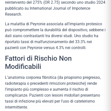
reintervento del 275% (OR 2.75) secondo uno studio 2024
pubblicato su International Journal of Impotence
Research.
La malattia di Peyronie associata all’impianto protesico
può compromettere la durabilità del dispositivo, sebbene i
dati siano contrastanti tra diversi studi. Uno studio ha
riportato tassi di malfunzionamento del 33.3% nei
pazienti con Peyronie versus 4.3% nei controlli.
Fattori di Rischio Non
Modificabili
L’anatomia corporea fibrotica (da priapismo pregresso,
radioterapia o precedenti rimozioni protesiche) rende
l’impianto più complesso e aumenta il rischio di
complicanze. Pazienti con lesioni midollari presentano
tassi di infezione più elevati per l’uso di cateterismo
intermittente.