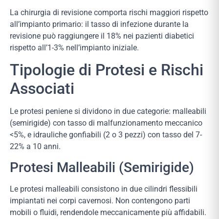
La chirurgia di revisione comporta rischi maggiori rispetto
all’impianto primario: il tasso di infezione durante la
revisione può raggiungere il 18% nei pazienti diabetici
rispetto all’1-3% nell’impianto iniziale.
Tipologie di Protesi e Rischi
Associati
Le protesi peniene si dividono in due categorie: malleabili
(semirigide) con tasso di malfunzionamento meccanico
<5%, e idrauliche gonfiabili (2 o 3 pezzi) con tasso del 7-
22% a 10 anni.
Protesi Malleabili (Semirigide)
Le protesi malleabili consistono in due cilindri flessibili
impiantati nei corpi cavernosi. Non contengono parti
mobili o fluidi, rendendole meccanicamente più affidabili.