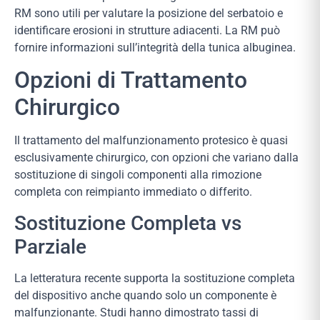
RM sono utili per valutare la posizione del serbatoio e
identificare erosioni in strutture adiacenti. La RM può
fornire informazioni sull’integrità della tunica albuginea.
Opzioni di Trattamento
Chirurgico
Il trattamento del malfunzionamento protesico è quasi
esclusivamente chirurgico, con opzioni che variano dalla
sostituzione di singoli componenti alla rimozione
completa con reimpianto immediato o differito.
Sostituzione Completa vs
Parziale
La letteratura recente supporta la sostituzione completa
del dispositivo anche quando solo un componente è
malfunzionante. Studi hanno dimostrato tassi di