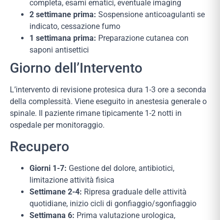
completa, esami ematici, eventuale imaging
2 settimane prima:
Sospensione anticoagulanti se
indicato, cessazione fumo
1 settimana prima:
Preparazione cutanea con
saponi antisettici
Giorno dell’Intervento
L’intervento di revisione protesica dura 1-3 ore a seconda
della complessità. Viene eseguito in anestesia generale o
spinale. Il paziente rimane tipicamente 1-2 notti in
ospedale per monitoraggio.
Recupero
Giorni 1-7:
Gestione del dolore, antibiotici,
limitazione attività fisica
Settimane 2-4:
Ripresa graduale delle attività
quotidiane, inizio cicli di gonfiaggio/sgonfiaggio
Settimana 6:
Prima valutazione urologica,